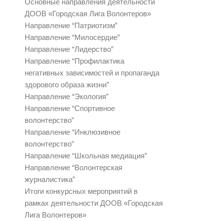
Основные направления деятельности
ДООВ «Городская Лига Волонтеров»
Направление “Патриотизм”
Направление “Милосердие”
Направление “Лидерство”
Направление “Профилактика
негативных зависимостей и пропаганда
здорового образа жизни”
Направление “Экология”
Направление “Спортивное
волонтерство”
Направление “Инклюзивное
волонтерство”
Направление “Школьная медиация”
Направление “Волонтерская
журналистика”
Итоги конкурсных мероприятий в
рамках деятельности ДООВ «Городская
Лига Волонтеров»