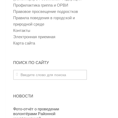
Профилактика гриппа и ОРВИ
Правовое просвещение подростков
Правила поведения в городской и
природной среде
Контакты
Электронная приемная
Карта сайта
ПОИСК ПО САЙТУ
НОВОСТИ
Фото-отчёт о проведении
волонтёрами Районной