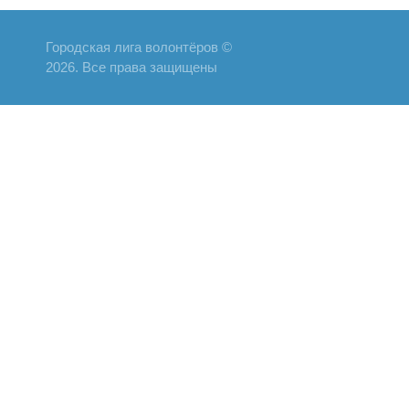
Городская лига волонтёров ©
2026. Все права защищены