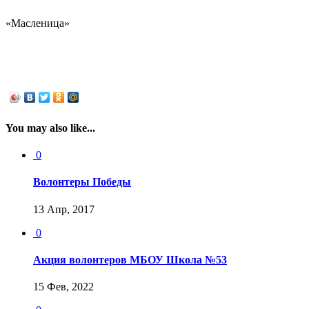
«Масленица»
You may also like...
0
Волонтеры Победы
13 Апр, 2017
0
Акция волонтеров МБОУ Школа №53
15 Фев, 2022