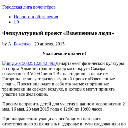
Городская лига волонтёров
Новости и объявления
0
Физкультурный проект «Взвешенные люди»
by
А. Боженко
· 29 апреля, 2015
Уважаемые коллеги!
Департамент физической культуры
и спорта Администрации городского округа Самара
совместно с ЗАО «Орион ТВ» на стадионе в парке им.
Гагарина реализует физкультурный проект «Взвешенные
люди». Проект включает в себя открытые спортивные
тренировки на свежем воздухе, в которых могут принять
участие все желающие.
Просим направить детей для участия в данном мероприятии 2
мая, 16 мая, 23 мая 2015 года с 12:00 до 13:00 часов.
При направлении учащихся необходимо назначить
ответственного за их жизнь и здоровье в пути следования и во