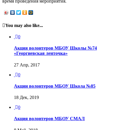
время проведения мероприятия.
You may also like...
0
Акция волонтеров МБОУ Школы №74
«Георгиевская ленточка»
27 Апр, 2017
0
Акции волонтеров МБОУ Школа №85
18 Дек, 2019
0
Акция волонтеров МБОУ СМАЛ